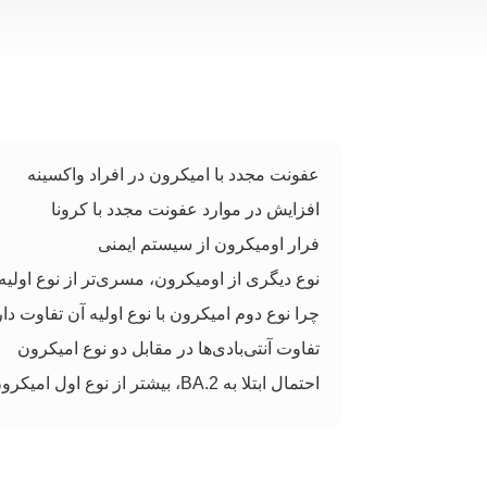
عفونت مجدد با امیکرون در افراد واکسینه
افزایش در موارد عفونت مجدد با کرونا
فرار اومیکرون از سیستم ایمنی
نوع دیگری از اومیکرون، مسری‌تر از نوع اولیه
چرا نوع دوم امیکرون با نوع اولیه آن تفاوت دا
تفاوت آنتی‌بادی‌ها در مقابل دو نوع امیکرون
احتمال ابتلا به BA.2، بیشتر از نوع اول امیکرون