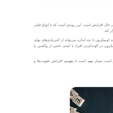
در حال افزایش است. این روندی است که با انواع قبلی
 کند.‌
میکرون تا چه اندازه می‌تواند از آنتی‌بادی‌های تولید
یا می‌گوید: «توانایی اومیکرون در آلوده‌کردن افراد با ایمنی ناشی از واکسن یا
ر است بسیار مهم است تا بفهمیم افزایش عفونت‌ها و