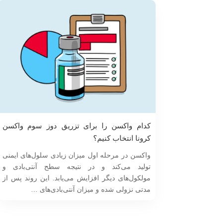
کدام واکسن را برای تزریق دوز سوم واکسن
کرونا انتخاب کنیم؟
واکسن در مرحله اول میزان زیادی سلول‌های ایمنی
تولید می‌کند و در نتیجه سطح آنتی‌بادی و
مولکول‌های دیگر افزایش می‌یابد. این روند پس از
مدتی نزولی شده و میزان آنتی‌بادی‌های …