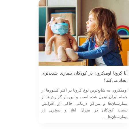
آیا کرونا اومیکرون در کودکان بیماری شدیدتری
ایجاد می‌کند؟
اومیکرون به شایع‌ترین نوع کرونا در اکثر کشورها از
جمله ایران تبدیل شده است و این بار گزارش‌ها از
بیمارستان‌ها و مراکز درمانی حاکی از افزایش
نسبت کودکان در میزان ابتلا و بستری در
بیمارستان‌ها …