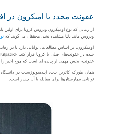
عفونت مجدد با امیکرون در افر
از زمانی که نوع اومیکرون ویروس کرونا برای اولین با
ویروس مانند دلتا مشاهده نشد. محققان می‌گویند که
نوع
اومیکرون، بر اساس مطالعات، توانایی دارد تا در رقابت 
عفونت، بخش مهمی از پدیده ای است که موج اخیر را 
همان طورکه کاترین بنت، اپیدمیولوژیست در دانشگاه 
توانایی بیمارستان‌ها برای مقابله با آن چقدر است.