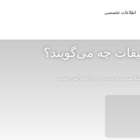
اطلاعات تخصصی
یقات چه می‌گویند؟
مبتلا شدند، به شدت در حال افزایش است.