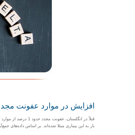
افزایش در موارد عفونت مجدد 
بار به این بیماری مبتلا شده‌اند. بر اساس داده‌های جمع‌