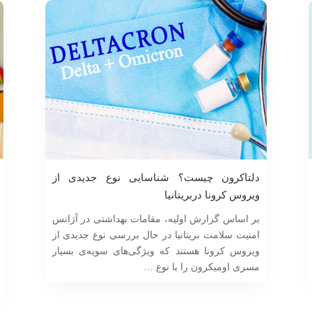
دلتاکرون چیست؟ شناسایی نوع جدیدی از
ویروس کرونا دربریتانیا
بر اساس گزارش اولیه، مقامات بهداشتی در آژانس
امنیت سلامت بریتانیا در حال بررسی نوع جدیدی از
ویروس کرونا هستند که ویژگی‌های سویه‌ی بسیار
مسری اومیکرون را با نوع …