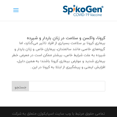
کرونا، واکسن و سلامت در زنان باردار و شیرده
بیماری کرونا بر سلامت بسیاری از افراد تاثیر می‌گذارد، اما
گروه‌های خاصی مانند سالمندان، بیماران خاص و زنان باردار و
شیرده به علت شرایط خاص، بیشتر ممکن است در معرض خطر
بیماری شدید و عوارض بیماری کرونا باشند؛ به همین دلیل،
افزایش ایمنی و پیشگیری از ابتلا به کرونا در این...
تمامی حقوق مرتبط با وب سایت اسپایکوژن متعلق به شرکت