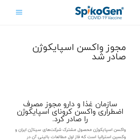
مجوز واکسن اسپایکوژن
صادر شد
سازمان غذا و دارو مجوز مصرف
اضطراری واکسن کرونای اسپایکوژن
را صادر کرد.
واکسن اسپایکوژن محصول مشترک شرکت‌های سیناژن ایران و
وکسین استرالیا است که فاز اول مطالعات بالینی آن در