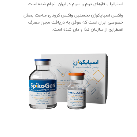
استرالیا و فازهای دوم و سوم در ایران انجام شده است.
واکسن اسپایکوژن نخستین واکسن کرونای ساخت بخش
خصوصی ایران است که موفق به دریافت مجوز مصرف
اضطراری از سازمان غذا و دارو شده است.