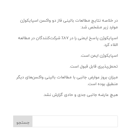
در خلاصه نتایج مطالعات بالینی فاز دو واکسن اسپایکوژن
موارد زیر مشخص شد:
اسپایکوژن پاسخ ایمنی را در ۸۷٪ شرکت‌کنندگان در مطالعه
القاء کرد.
اسپایکوژن ایمن است.
تحمل‌پذیری قابل قبول است.
میزان بروز عوارض جانبی با مطالعات بالینی واکسن‌های دیگر
منطبق بوده است.
هیچ عارضه جانبی جدی و حادی گزارش نشد.