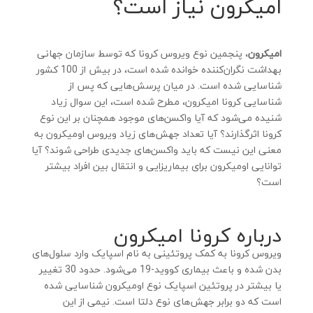
امیکرون نیاز است؟
امیکرون
، پنجمین نوع ویروس کرونا که توسط سازمان جهانی
بهداشت نگران‌کننده خوانده شده است، در بیش از 100 کشور
شناسایی شده است. در میان پرسش‌هایی که پس از
شناسایی کرونا امیکرون، مطرح شده است، این سوال زیاد
شنیده می‌شود که آیا واکسن‌های موجود همچنان بر این نوع
کرونا اثرگذارند؟ آیا تعداد جهش‌های زیاد ویروس اومیکرون به
معنی این نیست که باید واکسن‌های جدیدی طراحی شوند؟ آیا
توانایی اومیکرون برای بیماریزایی و انتقال بین افراد بیشتر
است؟
درباره کرونا امیکرون
ویروس کرونا به کمک پروتئینی به نام اسپایک وارد سلول‌های
بدن شده و باعث بیماری کووید-19 می‌شود. حدود 30 تغییر
یا بیشتر در پروتئین اسپایک نوع اومیکرون شناسایی شده
است که دو برابر جهش‌های نوع دلتا است. نیمی از این