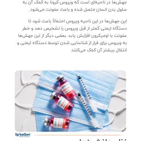
جهش‌ها در ناحیه‌ای است که ویروس کرونا به کمک آن به
سلول بدن انسان متصل شده و باعث عفونت می‌شود.
این جهش‌ها در این ناحیه ویروس احتمالاً باعث شود تا
دستگاه ایمنی کمتر از قبل ویروس را تشخیص دهد و خطر
عفونت با اومیکرون افزایش یابد. بعضی دیگر از این جهش‌ها
به ویروس برای فرار از شناسایی شدن توسط دستگاه ایمنی و
انتقال بیشتر آن کمک می‌کنند.