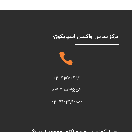
مرکز تماس واکسن اسپایکوژن

۰۲۱-۹۱۰۷۰۹۹۹
۰۲۱-۹۱۰۰۳۵۵۲
۰۲۱-۴۳۴۷۳۰۰۰
اسپایکوژن در چه مراکزی موجود است؟