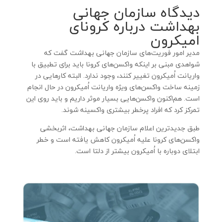
دیدگاه سازمان جهانی
بهداشت درباره کرونای
امیکرون
مدیر امور فوریت‌های سازمان جهانی بهداشت گفت که
شواهدی مبنی بر اینکه واکسن‌های کرونا باید برای تطبیق با
واریانت اُمیکرون تغییر کنند، وجود ندارد. البته کارهایی در
زمینه ساخت واکسن‌های ویژه واریانت اُمیکرون در حال انجام
است. هم‌اکنون واکسن‌هایی بسیار موثر داریم و باید روی این
تمرکز کرد که افراد پرخطر بیشتری واکسینه شوند.
طبق جدیدترین اعلام سازمان جهانی بهداشت، اثربخشی
واکسن‌های کرونا علیه اُمیکرون کاهش یافته است و خطر
ابتلای دوباره با اُمیکرون بیشتر از دلتا است.