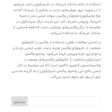
استفاده از تمام ساختار اسپایک در اسپایکوژن باعث می‌شود
تا در صورت بروز جهش‌های جدید در بخشی از اسپایک (مانند
نوع اومیکرون) همچنان واکسن بتواند ایمنی بدن را علیه
اسپایک ویروس تحریک کند. این مزیت دیگر اسپایکوژن در
مقایسه با دیگر واکسن‌های نوترکیب است که فقط قسمتی از
ساختار اسپایک را استفاده می‌کنند.
بر اساس مطالعات فعلی، استفاده از واکسن با تکنولوژی
متفاوت از تکنولوژی واکسن اولیه، باعث تولید ایمنی پایدارتر
و موثرتری علیه ویروس کرونا می‌شود. پلتفرم واکسن
اسپایکوژن متفاوت از تکنولوژی واکسن‌های موجود در
واکسیناسیون کشوری تاکنون است که این موضوع در کنار
ایمنی بالای این پلتفرم، واکسن اسپایکوژن را به گزینه مناسبی
برای تزریق دوز سوم تبدیل می‌کند.